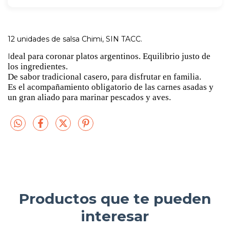
12 unidades de salsa Chimi, SIN TACC.
deal para coronar platos argentinos.
Equilibrio justo de
I
los ingredientes.
De sabor tradicional casero, para disfrutar en familia.
Es el acompañamiento obligatorio de las carnes asadas y
un gran aliado para marinar pescados y aves.
Productos que te pueden
interesar