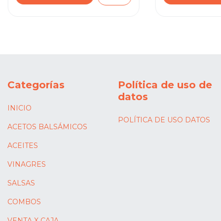
Categorías
Política de uso de
datos
INICIO
POLÍTICA DE USO DATOS
ACETOS BALSÁMICOS
ACEITES
VINAGRES
SALSAS
COMBOS
VENTA X CAJA