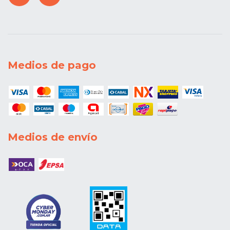
Medios de pago
Medios de envío