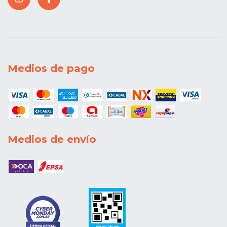
Medios de pago
Medios de envío