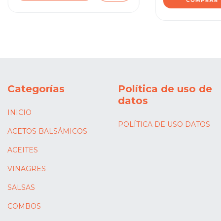
Categorías
Política de uso de
datos
INICIO
POLÍTICA DE USO DATOS
ACETOS BALSÁMICOS
ACEITES
VINAGRES
SALSAS
COMBOS