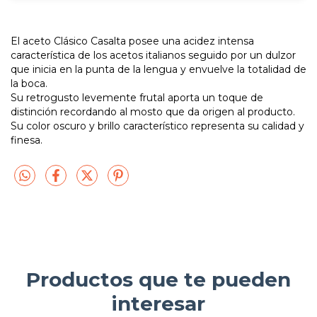
El aceto Clásico Casalta posee una acidez intensa
característica de los acetos italianos seguido por un dulzor
que inicia en la punta de la lengua y envuelve la totalidad de
la boca.
Su retrogusto levemente frutal aporta un toque de
distinción recordando al mosto que da origen al producto.
Su color oscuro y brillo característico representa su calidad y
finesa.
Productos que te pueden
interesar